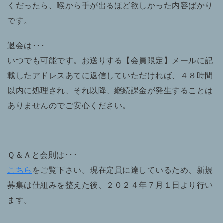
くだったら、喉から手が出るほど欲しかった内容ばかり
です。
退会は･･･
いつでも可能です。お送りする【会員限定】メールに記
載したアドレスあてに返信していただければ、４８時間
以内に処理され、それ以降、継続課金が発生することは
ありませんのでご安心ください。
Ｑ＆Ａと会則は･･･
こちら
をご覧下さい。現在定員に達しているため、新規
募集は仕組みを整えた後、２０２４年７月１日より行い
ます。