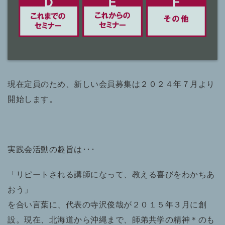
現在定員のため、新しい会員募集は２０２４年７月より
開始します。
実践会活動の趣旨は･･･
「リピートされる講師になって、教える喜びをわかちあ
おう」
を合い言葉に、代表の寺沢俊哉が２０１５年３月に創
設。現在、北海道から沖縄まで、師弟共学の精神＊のも