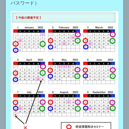
パスワード）