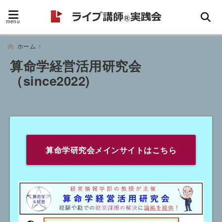
menu
ホーム
算命学経営活用研究会
（since2022)
算命学研究会メインサイトはこちら