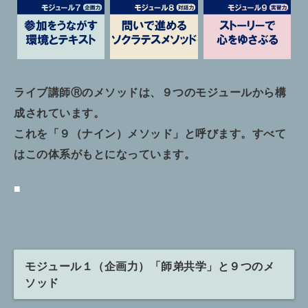
ライブ講師Ⓡのメソッドは、９つのモジュールから構
成されています。
これを「９（ナイン）メソッド」と呼びます。すべて
はこの体系がもとになっています。
■
モジュール１（企画力）「師弟共学」と９つのメ
ソッド