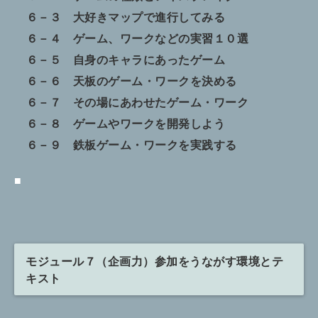
６－３ 大好きマップで進行してみる
６－４ ゲーム、ワークなどの実習１０選
６－５ 自身のキャラにあったゲーム
６－６ 天板のゲーム・ワークを決める
６－７ その場にあわせたゲーム・ワーク
６－８ ゲームやワークを開発しよう
６－９ 鉄板ゲーム・ワークを実践する
■
モジュール７（企画力）参加をうながす環境とテ
キスト