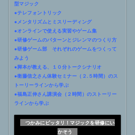
型マジック
●テレフォントリック
●メンタリズムとミスリーディング
●オンラインで使える実習やゲーム集
●研修ゲームのパターンとジレンマのつくり方
●研修ゲーム部 それぞれのゲームをつくって
みよう
●脚本が教える、１０分トークシナリオ
●衛藤信之さん体験セミナー（２.５時間）のス
トーリーラインから学ぶ
●福島正伸さん講演会（２時間）のストーリー
ラインから学ぶ
つかみにピッタリ！マジックを研修にい
かそう