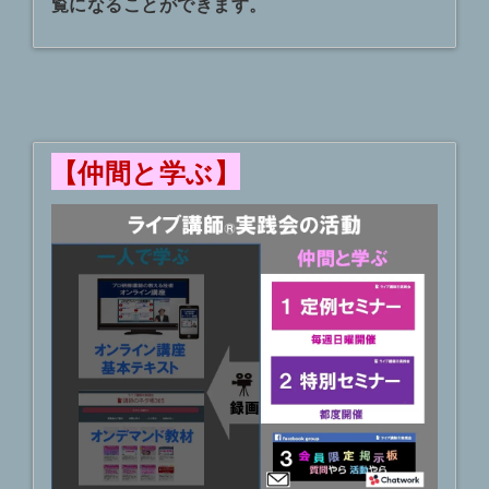
覧になることができます。
【仲間と学ぶ】