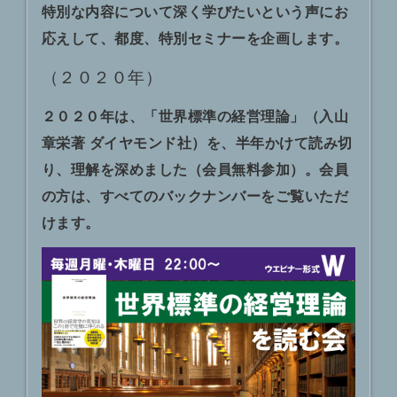
特別な内容について深く学びたいという声にお
応えして、都度、特別セミナーを企画します。
（２０２０年）
２０２０年は、「世界標準の経営理論」（入山
章栄著 ダイヤモンド社）を、半年かけて読み切
り、理解を深めました（会員無料参加）。会員
の方は、すべてのバックナンバーをご覧いただ
けます。