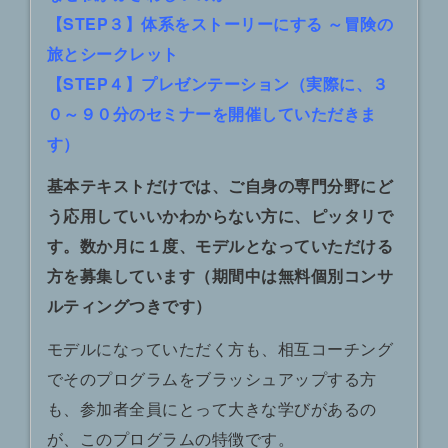
【STEP３】体系をストーリーにする ～冒険の
旅とシークレット
【STEP４】プレゼンテーション（実際に、３
０～９０分のセミナーを開催していただきま
す）
基本テキストだけでは、ご自身の専門分野にど
う応用していいかわからない方に、ピッタリで
す。数か月に１度、モデルとなっていただける
方を募集しています（期間中は無料個別コンサ
ルティングつきです）
モデルになっていただく方も、相互コーチング
でそのプログラムをブラッシュアップする方
も、参加者全員にとって大きな学びがあるの
が、このプログラムの特徴です。