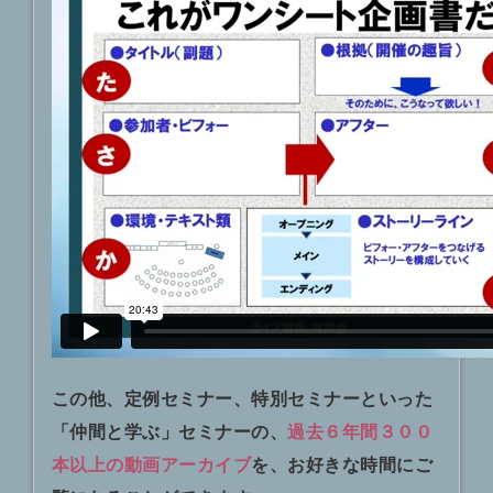
この他、定例セミナー、特別セミナーといった
「仲間と学ぶ」セミナーの、
過去６年間３００
本以上の動画アーカイブ
を、お好きな時間にご