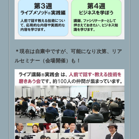
＊現在は自粛中ですが、可能になり次第、リア
ルセミナー（会場開催）も！