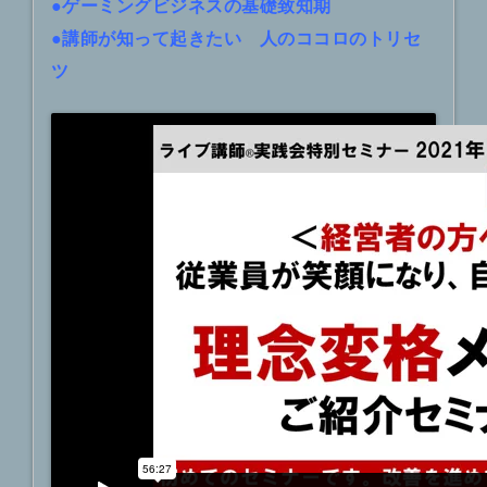
●ゲーミングビジネスの基礎致知期
●講師が知って起きたい 人のココロのトリセ
ツ