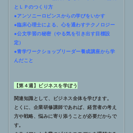
とＬＰのつくり方
●アンソニーロビンスからの学びをいかす
●臨床心理士による、心を通わすテクノロジー
●公文学習の秘密（やる気を引き出す目標設
定）
●青学ワークショップリーダー養成講座から学
んだこと
【第４週】ビジネスを学ぼう
関連知識として、ビジネス全体を学びます。
とくに、企業研修講師であれば、経営者の考え
方や戦略、悩みに寄り添うことが必要だからで
す。