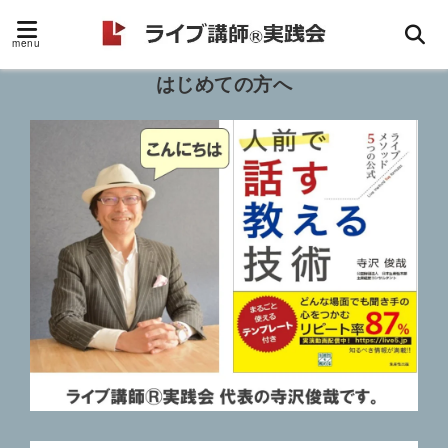
menu
はじめての方へ