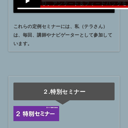
これらの定例セミナーには、私（テラさん）
は、毎回、講師やナビゲーターとして参加して
います。
２.特別セミナー