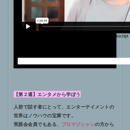
【第２週】エンタメから学ぼう
人前で話す者にとって、エンターテイメントの
世界はノウハウの宝庫です。
実践会会員でもある、
プロマジシャン
の方から