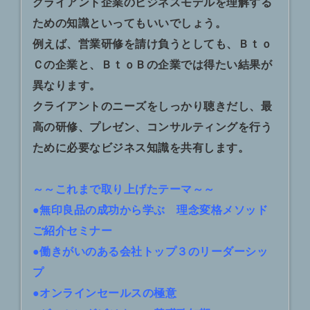
クライアント企業のビジネスモデルを理解する
ための知識といってもいいでしょう。
例えば、営業研修を請け負うとしても、Ｂｔｏ
Ｃの企業と、ＢｔｏＢの企業では得たい結果が
異なります。
クライアントのニーズをしっかり聴きだし、最
高の研修、プレゼン、コンサルティングを行う
ために必要なビジネス知識を共有します。
～～これまで取り上げたテーマ～～
●無印良品の成功から学ぶ 理念変格メソッド
ご紹介セミナー
●働きがいのある会社トップ３のリーダーシッ
プ
●オンラインセールスの極意