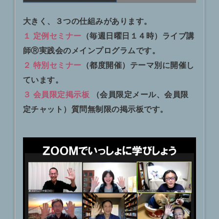
大きく、３つの仕組みがあります。
１ 定例セミナー
（毎週日曜日１４時）ライブ講
師Ⓡ実践会のメインプログラムです。
２ 特別セミナー
（都度開催）テーマ別に開催し
ています。
３ 会員限定掲示板
（会員限定メール、会員限
定チャット）質問無制限の掲示板です。