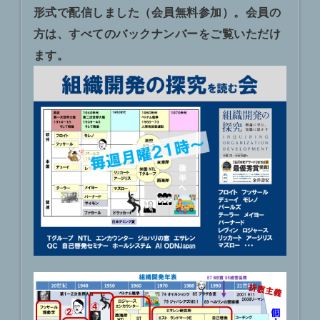
形式で配信しました（会員無料参加）。会員の
方は、すべてのバックナンバーをご覧いただけ
ます。