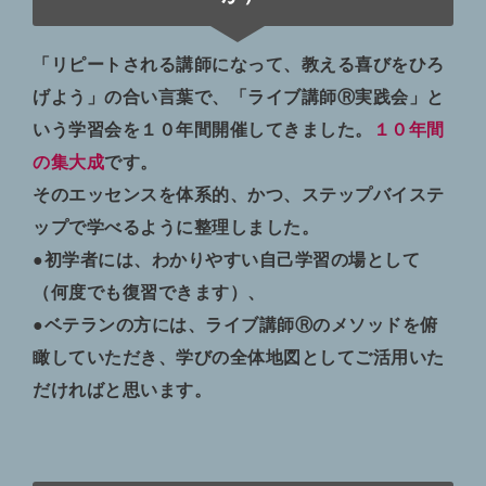
「リピートされる講師になって、教える喜びをひろ
げよう」の合い言葉で、「ライブ講師Ⓡ実践会」と
いう学習会を１０年間開催してきました。
１０年間
の集大成
です。
そのエッセンスを体系的、かつ、ステップバイステ
ップで学べるように整理しました。
●初学者には、わかりやすい自己学習の場として
（何度でも復習できます）、
●ベテランの方には、ライブ講師Ⓡのメソッドを俯
瞰していただき、学びの全体地図としてご活用いた
だければと思います。