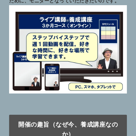
ために、モニターとなっていただきたいのです。
開催の趣旨（なぜ今、養成講座なの
か）