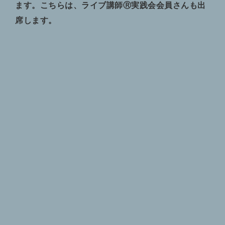
ます。こちらは、ライブ講師Ⓡ実践会会員さんも出
席します。