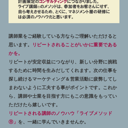
講師業をご経験している方ならご理解いただけると
思います。
リピートされることがいかに重要である
かを。
リピートが安定収益につながり、新しい分野に挑戦
するために時間を生みだしてくれます。次の仕事を
探し続けるマーケティング＆営業活動に疲弊してし
まわないように工夫する事がポイントです。これか
ら、講師や士業を目指す方にもこの意識をもってい
ただけたら嬉しいです。
リピートされる講師のノウハウ「ライブメソッド
Ⓡ」
を、一緒に学んでいきませんか。