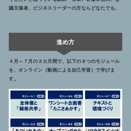
議主催者、ビジネスリーダーの方ならどなたでも。
進め方
４月～７月の３カ月間で、以下の９つのモジュール
を、オンライン（動画による自己学習）で学びま
す。