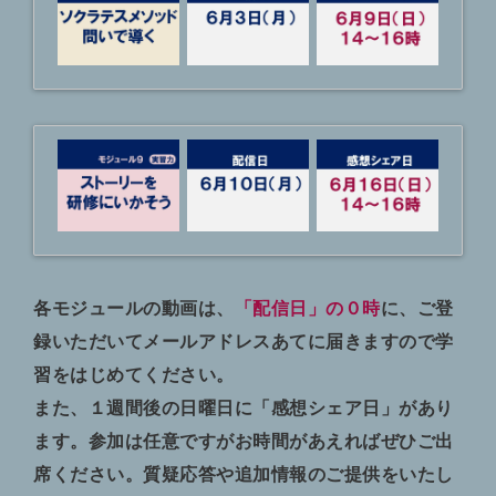
各モジュールの動画は、
「配信日」の０時
に、ご登
録いただいてメールアドレスあてに届きますので学
習をはじめてください。
また、１週間後の日曜日に「感想シェア日」があり
ます。参加は任意ですがお時間があえればぜひご出
席ください。質疑応答や追加情報のご提供をいたし