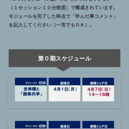
（１セッション１０分程度）で構成されています。
モジュールを完了した時点で「学んだ事コメント」
を記入してください（一言でもＯＫ）。
第０期スケジュール