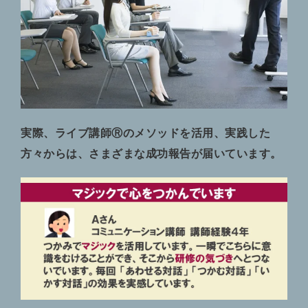
実際、ライブ講師Ⓡのメソッドを活用、実践した
方々からは、さまざまな成功報告が届いています。