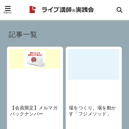
menu
記事一覧
【会員限定】メルマガ
場をつくり、場を動か
バックナンバー
す「フジメソッド」