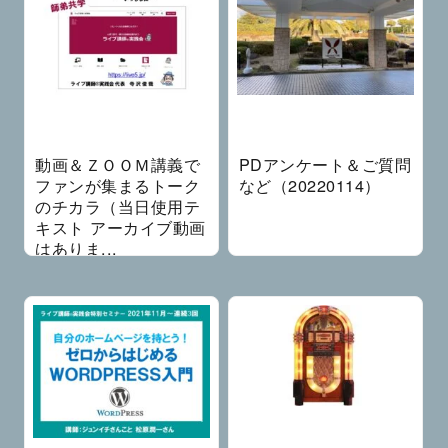
動画＆ＺＯＯＭ講義で
PDアンケート＆ご質問
ファンが集まるトーク
など（20220114）
のチカラ（当日使用テ
キスト アーカイブ動画
はありま...