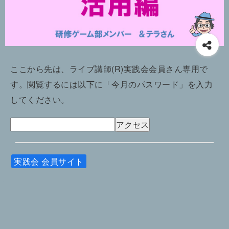
ここから先は、ライブ講師(R)実践会会員さん専用で
す。閲覧するには以下に「今月のパスワード」を入力
してください。
実践会 会員サイト