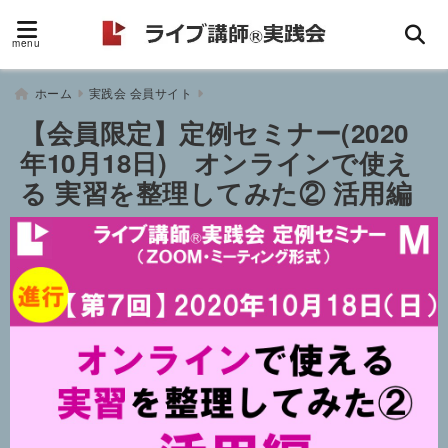
menu
ホーム
実践会 会員サイト
【会員限定】定例セミナー(2020
年10月18日) オンラインで使え
る 実習を整理してみた② 活用編