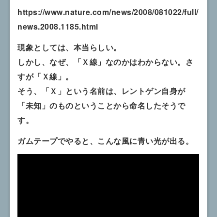
https://www.nature.com/news/2008/081022/full/
news.2008.1185.html
現象としては、本当らしい。
しかし、なぜ、「Ｘ線」なのかはわからない。さ
すが「Ｘ線」。
そう、「Ｘ」という名前は、レントゲン自身が
「未知」のものということから命名したそうで
す。
ガムテープでやると、こんな風に青い光が出る。