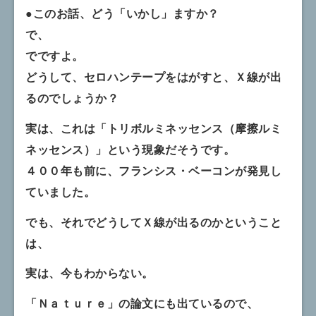
●このお話、どう「いかし」ますか？
で、
でですよ。
どうして、セロハンテープをはがすと、Ｘ線が出
るのでしょうか？
実は、これは「トリボルミネッセンス（摩擦ルミ
ネッセンス）」という現象だそうです。
４００年も前に、フランシス・ベーコンが発見し
ていました。
でも、それでどうしてＸ線が出るのかということ
は、
実は、今もわからない。
「Ｎａｔｕｒｅ」の論文にも出ているので、