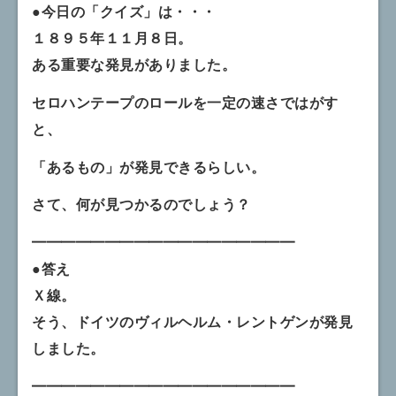
●今日の「クイズ」は・・・
１８９５年１１月８日。
ある重要な発見がありました。
セロハンテープのロールを一定の速さではがす
と、
「あるもの」が発見できるらしい。
さて、何が見つかるのでしょう？
━━━━━━━━━━━━━━━━━━
●答え
Ｘ線。
そう、ドイツのヴィルヘルム・レントゲンが発見
しました。
━━━━━━━━━━━━━━━━━━