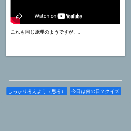
これも同じ原理のようですが。。
しっかり考えよう（思考）
今日は何の日？クイズ