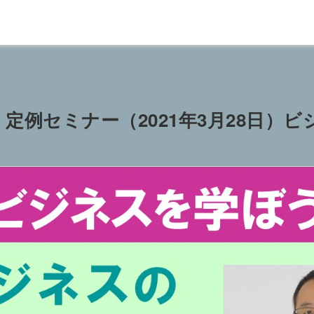
定例セミナー（2021年3月28日）