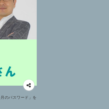
今月のパスワード」を