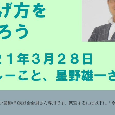
ブ講師(R)実践会会員さん専用です。閲覧するには以下に「