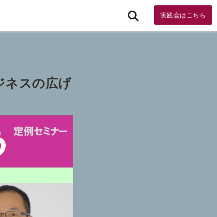
実践会はこちら
ビジネスの広げ