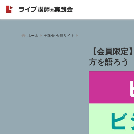
ホーム
実践会 会員サイト
【会員限定】
方を語ろう