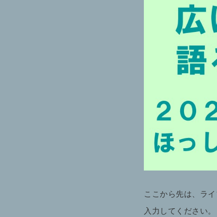
ここから先は、ライ
入力してください。