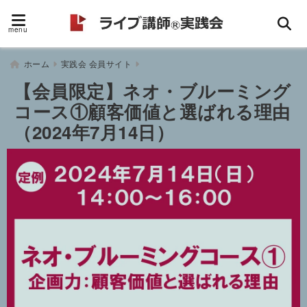
menu
ホーム
実践会 会員サイト
【会員限定】ネオ・ブルーミング
コース①顧客価値と選ばれる理由
（2024年7月14日）