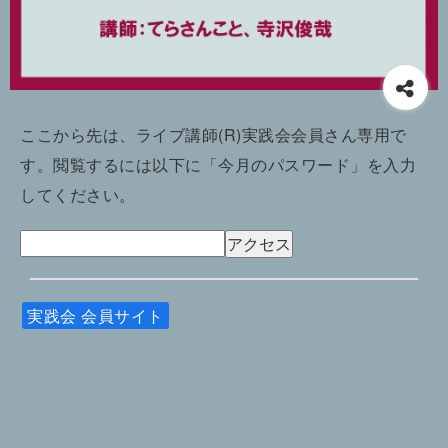
ここから先は、ライブ講師(R)実践会会員さん専用で
す。閲覧するには以下に「今月のパスワード」を入力
してください。
実践会 会員サイト