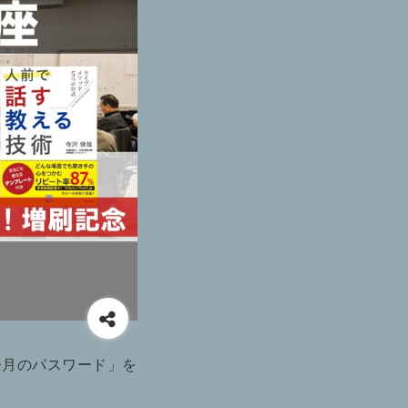
今月のパスワード」を