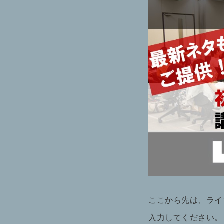
ここから先は、ライ
入力してください。