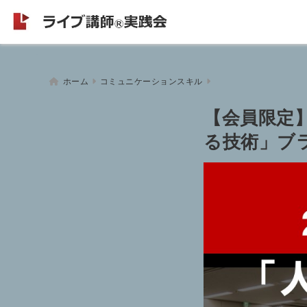
ホーム
コミュニケーションスキル
【会員限定
る技術」ブ