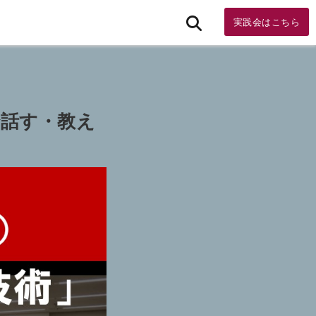
実践会はこちら
で話す・教え