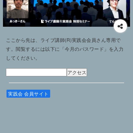
ここから先は、ライブ講師(R)実践会会員さん専用で
す。閲覧するには以下に「今月のパスワード」を入力
してください。
実践会 会員サイト