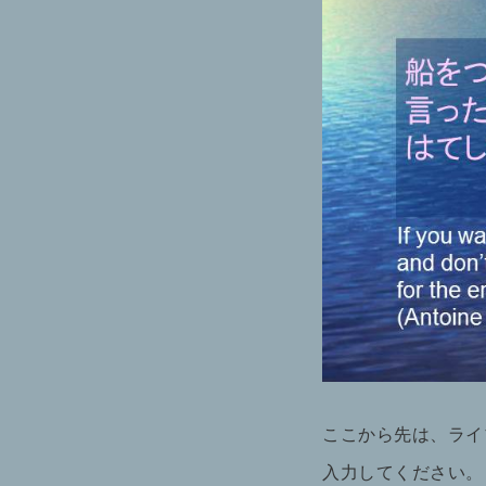
ここから先は、ライ
入力してください。