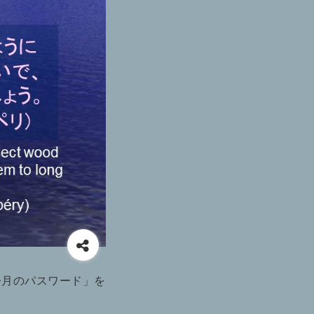
今月のパスワード」を