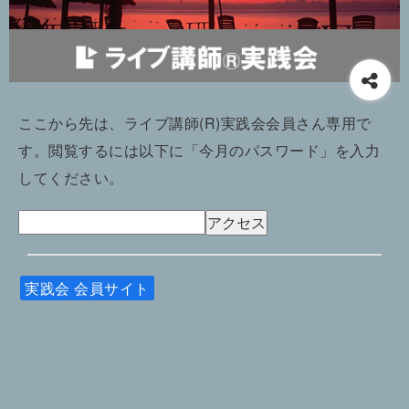
ここから先は、ライブ講師(R)実践会会員さん専用で
す。閲覧するには以下に「今月のパスワード」を入力
してください。
実践会 会員サイト