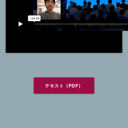
テキスト（PDF）