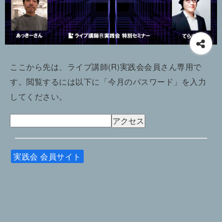
ここから先は、ライブ講師(R)実践会会員さん専用で
す。閲覧するには以下に「今月のパスワード」を入力
してください。
実践会 会員サイト