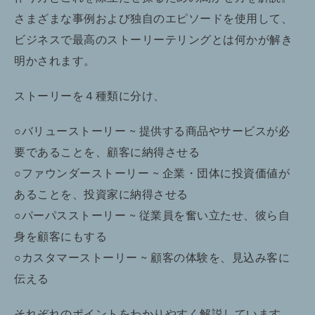
さまざまな事例および独自のエピソードを使用して、
ビジネスで最高のストーリーテリングとは何かが解き
明かされます。
ストーリーを４種類に分け、
○バリューストーリー ~ 提供する商品やサービスが必
要であることを、顧客に納得させる
○ファウンダーストーリー ~ 企業・団体に投資価値が
あることを、投資家に納得させる
○パーパスストーリー ~ 従業員を奮い立たせ、彼ら自
身を顧客にもする
○カスタマーストーリー ~ 顧客の体験を、見込み客に
伝える
それぞれのポイントをわかりやすく解説しています。