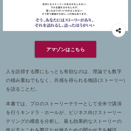
アマゾンはこちら
人を説得する際にもっとも有効なのは、理論でも数字
の積み重ねでもなく、共感を得られる物語(ストーリー)
を語ることだ。
本書では、プロのストーリーテラーとして全米で講演
を行うキンドラ・ホールが、ビジネス向けストーリー
テリングの構造を分析し、最も効果的なストーリーの
作り方とこれを際立たせ操るための聞かせ方を解説。