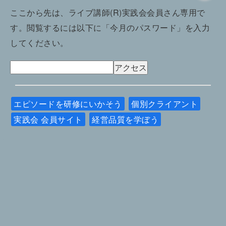
ここから先は、ライブ講師(R)実践会会員さん専用で
す。閲覧するには以下に「今月のパスワード」を入力
してください。
エピソードを研修にいかそう
個別クライアント
実践会 会員サイト
経営品質を学ぼう