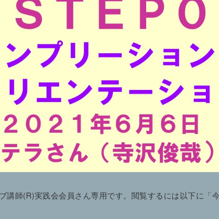
ブ講師(R)実践会会員さん専用です。閲覧するには以下に「