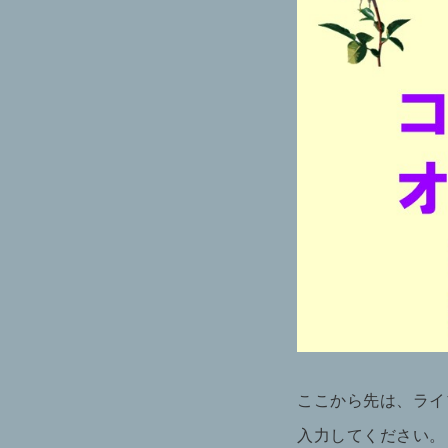
ここから先は、ライ
入力してください。