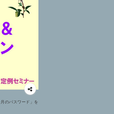
今月のパスワード」を