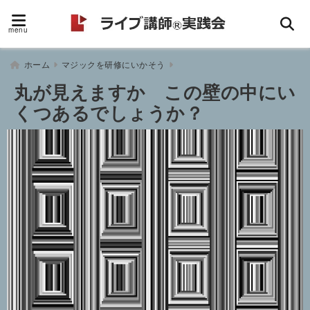
menu
ホーム
マジックを研修にいかそう
丸が見えますか この壁の中にい
くつあるでしょうか？