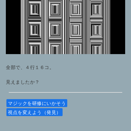
全部で、４行１６コ。
見えましたか？
マジックを研修にいかそう
視点を変えよう（発見）