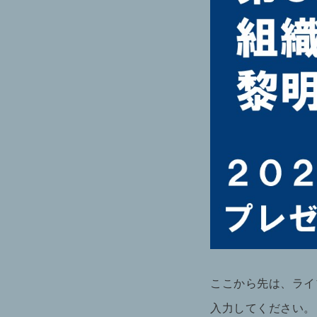
ここから先は、ライ
入力してください。