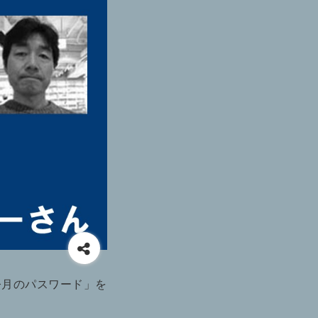
今月のパスワード」を