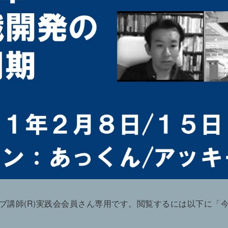
ブ講師(R)実践会会員さん専用です。閲覧するには以下に「