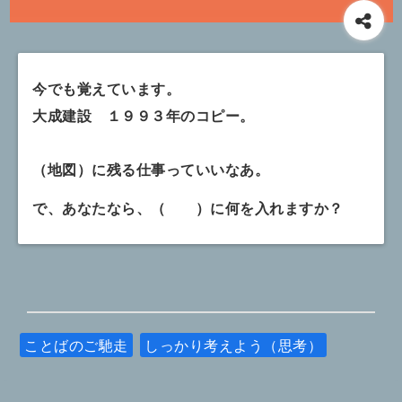
今でも覚えています。
大成建設 １９９３年のコピー。
（地図）に残る仕事っていいなあ。
で、あなたなら、（ ）に何を入れますか？
ことばのご馳走
しっかり考えよう（思考）