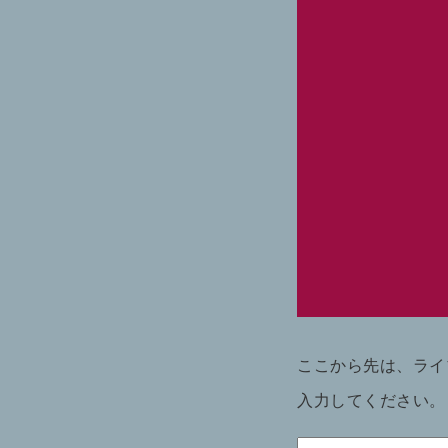
ここから先は、ライ
入力してください。