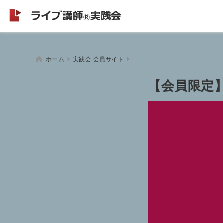
ホーム
実践会 会員サイト
【会員限定】