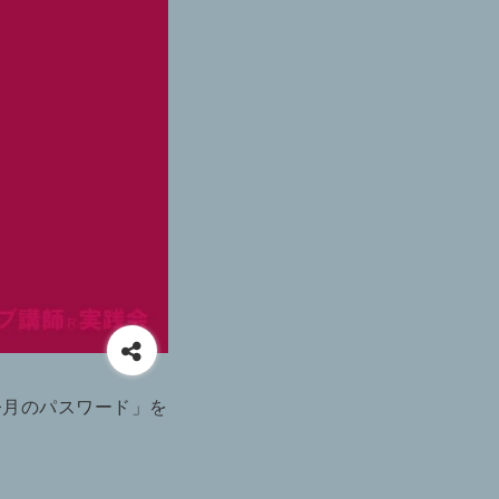
今月のパスワード」を