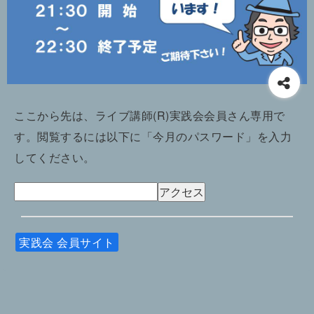
ここから先は、ライブ講師(R)実践会会員さん専用で
す。閲覧するには以下に「今月のパスワード」を入力
してください。
実践会 会員サイト