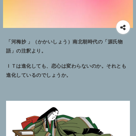
「河梅抄 」（かかいしょう）南北朝時代の「源氏物
語」の注釈より。
ＩＴは進化しても、恋心は変わらないのか。
それとも
進化しているのでしょうか。