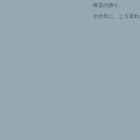
埼玉の誇り。
その方に、こう言わ