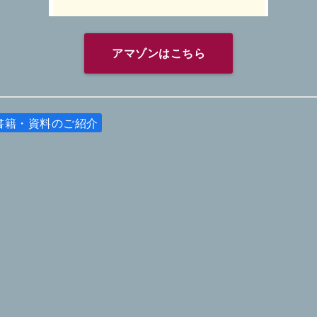
アマゾンはこちら
書籍・資料のご紹介