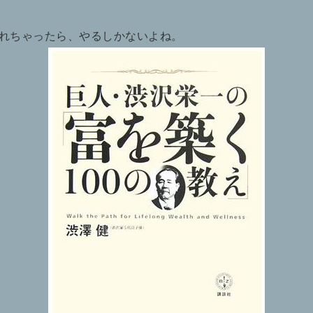
れちゃったら、やるしかないよね。