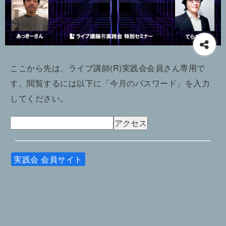
ここから先は、ライブ講師(R)実践会会員さん専用で
す。閲覧するには以下に「今月のパスワード」を入力
してください。
実践会 会員サイト