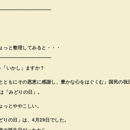
━━━━━━━━━━━
ょっと整理してみると・・・
━━━━━━━━━━━
う「いかし」ますか？
とともにその恩恵に感謝し、豊かな心をはぐくむ
国民の祝
日は「みどりの日」。
ょっとややこしい。
どりの日」は、4月29日でした。
皇の誕生日だったから。