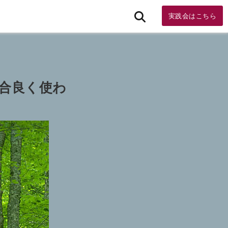
実践会はこちら
合良く使わ