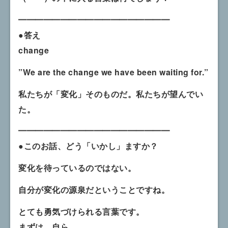
━━━━━━━━━━━━━━━━━━
●答え
change
”We are the change we have been waiting for.”
私たちが「変化」そのものだ。私たちが望んでい
た。
━━━━━━━━━━━━━━━━━━
●このお話、どう「いかし」ますか？
変化を待っているのではない。
自分が変化の源泉だということですね。
とても勇気づけられる言葉です。
まずは、自ら。