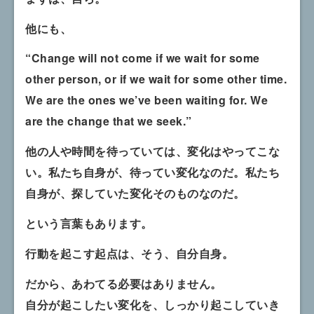
他にも、
“Change will not come if we wait for some
other person, or if we wait for some other time.
We are the ones we’ve been waiting for. We
are the change that we seek.”
他の人や時間を待っていては、変化はやってこな
い。私たち自身が、待ってい変化なのだ。私たち
自身が、探していた変化そのものなのだ。
という言葉もあります。
行動を起こす起点は、そう、自分自身。
だから、あわてる必要はありません。
自分が起こしたい変化を、しっかり起こしていき