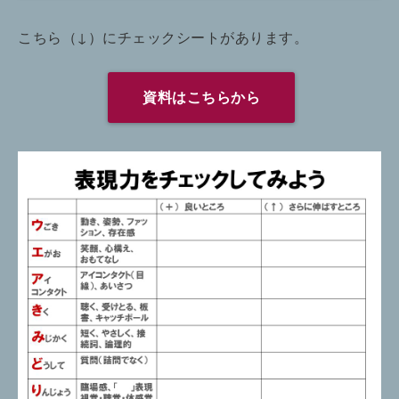
こちら（↓）にチェックシートがあります。
資料はこちらから