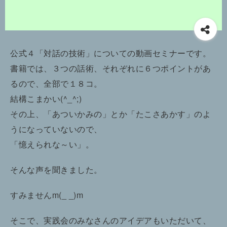
公式４「対話の技術」についての動画セミナーです。
書籍では、３つの話術、それぞれに６つポイントがあ
るので、全部で１８コ。
結構こまかい(^_^;)
その上、「あついかみの」とか「たこさあかす」のよ
うになっていないので、
「憶えられな～い」。
そんな声を聞きました。
すみませんm(_ _)m
そこで、実践会のみなさんのアイデアもいただいて、