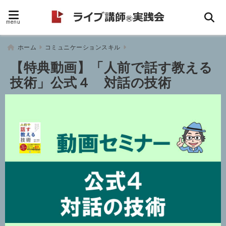
menu
ホーム
コミュニケーションスキル
【特典動画】「人前で話す教える
技術」公式４ 対話の技術