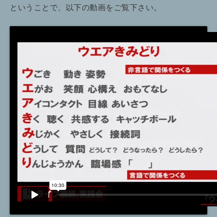
ということで、以下の動画をご覧下さい。