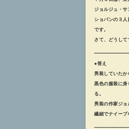
ジョルジュ・サンド
ショパンの３人
です。
さて、どうして
━━━━━━━
●答え
男装していたか
黒色の服装に身
る。
男装の作家ジョ
繊細でナイーブ
━━━━━━━