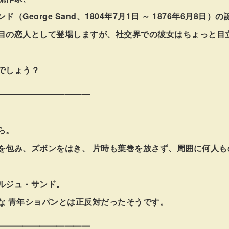
（George Sand、1804年7月1日 ～ 1876年6月8日）
目の恋人として登場しますが、社交界での彼女はちょっと目
でしょう？
━━━━━━━━━━━
ら。
を包み、ズボンをはき、 片時も葉巻を放さず、周囲に何人も
ルジュ・サンド。
な 青年ショパンとは正反対だったそうです。
━━━━━━━━━━━