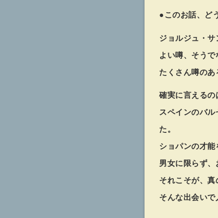
●このお話、ど
ジョルジュ・サ
よい噂、そうで
たくさん噂のあ
確実に言えるの
スペインのバル
た。
ショパンの才能
男女に限らず、
それこそが、真
そんな出会いで