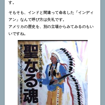
す。
そもそも、インドと間違って命名した「インディ
アン」なんて呼び方は失礼です。
アメリカの歴史を、別の立場からみてみるのもい
いですね。