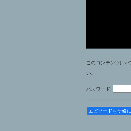
このコンテンツはパ
い。
パスワード:
エピソードを研修