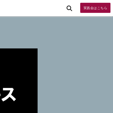
実践会はこちら