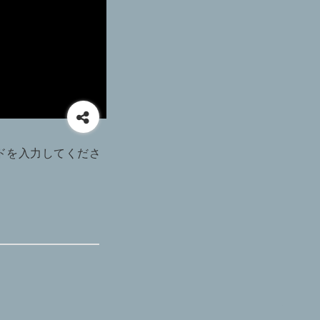
ドを入力してくださ