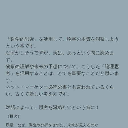
「哲学的思索」を活用して、物事の本質を洞察しよう
という本です。
むずかしそうですが、実は、あっという間に読めま
す。
物事の理解や未来の予想について、こうした「論理思
考」を活用することは、とても重要なことだと思いま
す。
ネット・マーケター必読の書とも言われているくら
い、古くて新しい考え方です。
対話によって、思考を深めたいという方に！
（目次）
序話 なぜ、調査や分析をせずに、未来が見えるのか