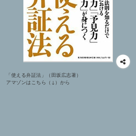
「使える弁証法」（田坂広志著）
アマゾンはこちら（↓）から