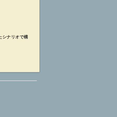
たシナリオで構