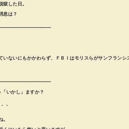
脱獄した日。
消息は？
━━━━━━━━━━━
ていないにもかかわらず、ＦＢＩはモリスらがサンフランシ
━━━━━━━━━━━
う「いかし」ますか？
・・・
ね。