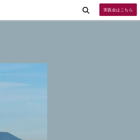
実践会はこちら