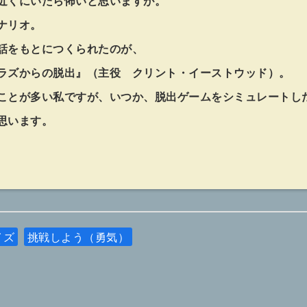
近くにいたら怖いと思いますが。
ナリオ。
話をもとにつくられたのが、
ラズからの脱出』（主役 クリント・イーストウッド）。
ことが多い私ですが、いつか、脱出ゲームをシミュレートし
思います。
イズ
挑戦しよう（勇気）