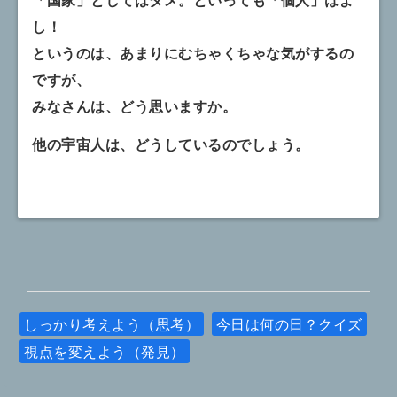
し！
というのは、あまりにむちゃくちゃな気がするの
ですが、
みなさんは、どう思いますか。
他の宇宙人は、どうしているのでしょう。
しっかり考えよう（思考）
今日は何の日？クイズ
視点を変えよう（発見）