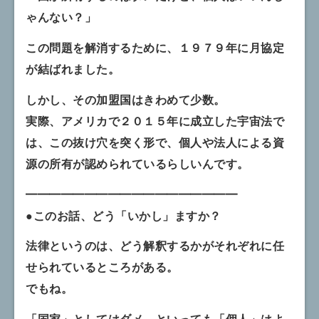
ゃんない？」
この問題を解消するために、１９７９年に月協定
が結ばれました。
しかし、その加盟国はきわめて少数。
実際、アメリカで２０１５年に成立した宇宙法で
は、この抜け穴を突く形で、個人や法人による資
源の所有が認められているらしいんです。
━━━━━━━━━━━━━━━━━━
●このお話、どう「いかし」ますか？
法律というのは、どう解釈するかがそれぞれに任
せられているところがある。
でもね。
「国家」としてはダメ。といっても「個人」はよ