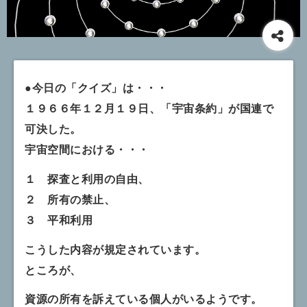
●今日の「クイズ」は・・・
１９６６年１２月１９日、「宇宙条約」が国連で
可決した。
宇宙空間における・・・
１ 探査と利用の自由、
２ 所有の禁止、
３ 平和利用
こうした内容が規定されています。
ところが、
資源の所有を訴えている個人がいるようです。