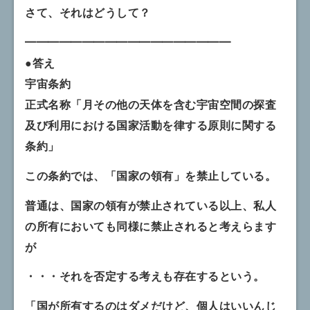
さて、それはどうして？
━━━━━━━━━━━━━━━━━━
●答え
宇宙条約
正式名称「月その他の天体を含む宇宙空間の探査
及び利用における国家活動を律する原則に関する
条約」
この条約では、「国家の領有」を禁止している。
普通は、国家の領有が禁止されている以上、私人
の所有においても同様に禁止されると考えらます
が
・・・それを否定する考えも存在するという。
「国が所有するのはダメだけど、個人はいいんじ