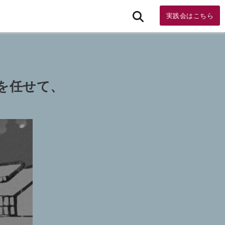
実践会はこちら
を任せて、