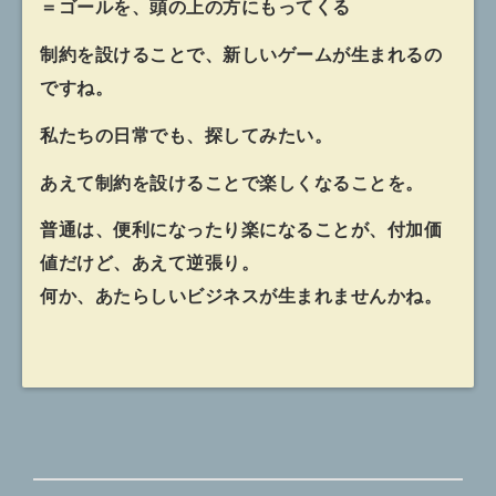
＝ゴールを、頭の上の方にもってくる
制約を設けることで、新しいゲームが生まれるの
ですね。
私たちの日常でも、探してみたい。
あえて制約を設けることで楽しくなることを。
普通は、便利になったり楽になることが、付加価
値だけど、あえて逆張り。
何か、あたらしいビジネスが生まれませんかね。