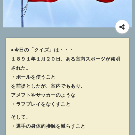
●今日の「クイズ」は・・・
１８９１年１月２０日、ある室内スポーツが発明
された。
・ボールを使うこと
を前提としたが、室内でもあり、
アメフトやサッカーのような
・ラフプレイをなくすこと
そして、
・選手の身体的接触を減らすこと