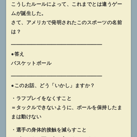
こうしたルールによって、これまでとは違うゲー
ムが誕生した。
さて、アメリカで発明されたこのスポーツの名前
は？
━━━━━━━━━━━━━━━━━━
●答え
バスケットボール
━━━━━━━━━━━━━━━━━━
●このお話、どう「いかし」ますか？
・ラフプレイをなくすこと
＝タックルできないように、ボールを保持したま
まは動けない
・選手の身体的接触を減らすこと