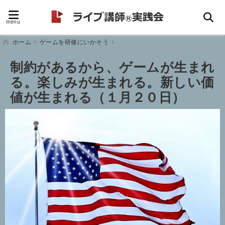
menu
ホーム
ゲームを研修にいかそう
制約があるから、ゲームが生まれ
る。楽しみが生まれる。新しい価
値が生まれる（１月２０日）