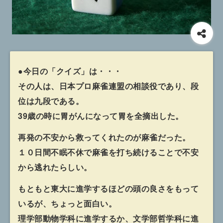
●今日の「クイズ」は・・・
その人は、日本プロ麻雀連盟の相談役であり、段
位は九段である。
39歳の時に胃がんになって胃を全摘出した。
再発の不安から救ってくれたのが麻雀だった。
１０日間不眠不休で麻雀を打ち続けることで不安
から逃れたらしい。
もともと東大に進学するほどの頭の良さをもって
いるが、ちょっと面白い。
理学部動物学科に進学するか、文学部哲学科に進