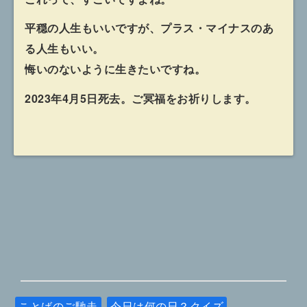
平穏の人生もいいですが、プラス・マイナスのあ
る人生もいい。
悔いのないように生きたいですね。
2023年4月5日死去。ご冥福をお祈りします。
ことばのご馳走
今日は何の日？クイズ