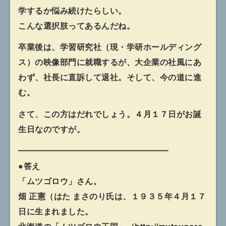
学するか悩み続けたらしい。
こんな選択肢ってあるんだね。
卒業後は、学習研究社（現・学研ホールディング
ス）の映像部門に就職するが、大企業の社風にあ
わず、社長に直訴して退社。そして、今の道に進
む。
さて、この方はだれでしょう。４月１７日がお誕
生日なのですが。
━━━━━━━━━━━━━━━━━━
●答え
「ムツゴロウ」さん。
畑 正憲（はた まさのり氏は、１９３５年４月１７
日に生まれました。