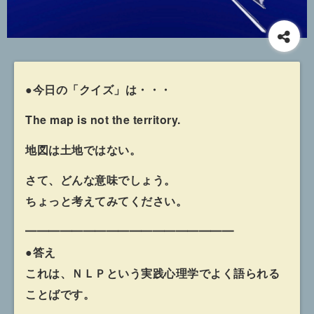
●今日の「クイズ」は・・・
The map is not the territory.
地図は土地ではない。
さて、どんな意味でしょう。
ちょっと考えてみてください。
━━━━━━━━━━━━━━━━━━
●答え
これは、ＮＬＰという実践心理学でよく語られる
ことばです。