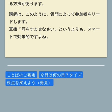
る方法があります。
講師は、このように、質問によって参加者をリー
ドします。
直接「耳をすませなさい」というよりも、スマー
トで効果的ですよね。
ことばのご馳走
今日は何の日？クイズ
視点を変えよう（発見）