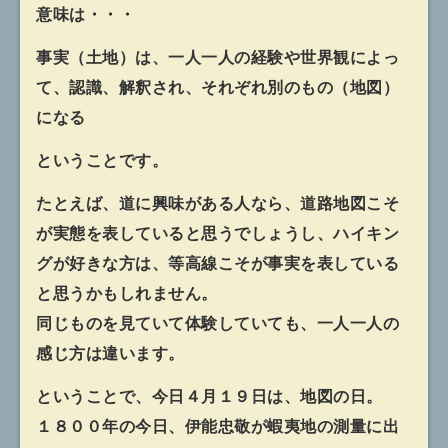
意味は・・・
事実（土地）は、一人一人の経験や世界観によっ
て、認識、解釈され、それぞれ別のもの（地図）
になる
ということです。
たとえば、道に興味がある人なら、道路地図こそ
が実態を表していると思うでしょうし、ハイキン
グが好きな方は、等高線こそが事実を表している
と思うかもしれません。
同じものを見ていて体験していても、一人一人の
感じ方は違います。
ということで、今日４月１９日は、地図の日。
１８００年の今日、伊能忠敬が蝦夷地の測量に出