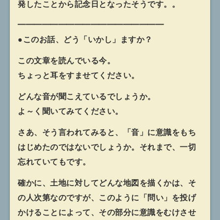
発したことから記念日となったそうです。。
━━━━━━━━━━━━━━━━━━
●このお話、どう「いかし」ますか？
この文章を読んでいる今。
ちょっと耳をすませてください。
どんな音が聞こえているでしょうか。
よ～く聞いてみてください。
さあ、そう言われてみると、「音」に意識をもち
はじめたのではないでしょうか。それまで、一切
忘れていてもです。
確かに、土地に対してどんな地図を描くかは、そ
の人次第なのですが、このように「問い」を投げ
かけることによって、その部分に意識をむけさせ