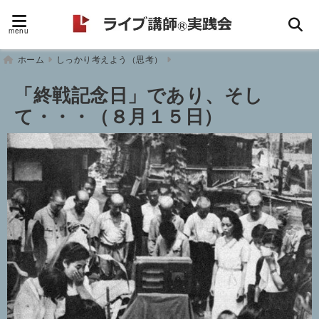
menu
ホーム
しっかり考えよう（思考）
「終戦記念日」であり、そし
て・・・（８月１５日）