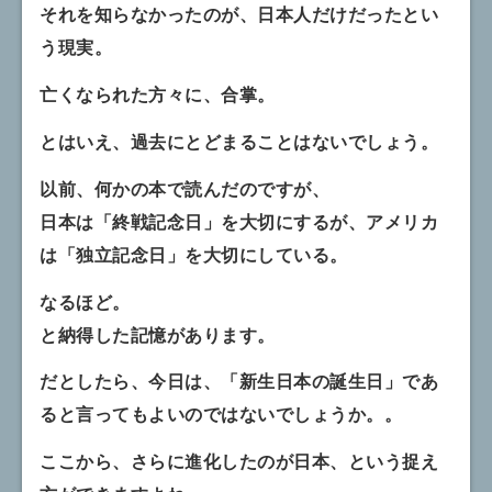
それを知らなかったのが、日本人だけだったとい
う現実。
亡くなられた方々に、合掌。
とはいえ、過去にとどまることはないでしょう。
以前、何かの本で読んだのですが、
日本は「終戦記念日」を大切にするが、アメリカ
は「独立記念日」を大切にしている。
なるほど。
と納得した記憶があります。
だとしたら、今日は、「新生日本の誕生日」であ
ると言ってもよいのではないでしょうか。。
ここから、さらに進化したのが日本、という捉え