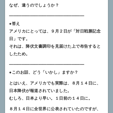
なぜ、違うのでしょうか？
━━━━━━━━━━━━━━━━━━
●答え
アメリカにとっては、９月２日が「対日戦勝記念
日」です。
それは、降伏文書調印を見届けた上で布告すると
したため。
━━━━━━━━━━━━━━━━━━
●このお話、どう「いかし」ますか？
とはいえ、アメリカでも実際は、８月１４日に、
日本降伏が報道されていました。
むしろ、日本より早い。１日前の１４日に。
８月１４日に全世界に公表されていたのですが、