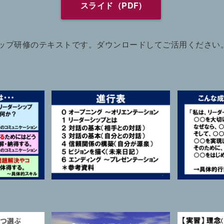
スライド（PDF)
ップ研修のテキストです。ダウンロードしてご活用ください