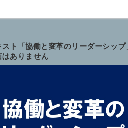
キスト「協働と変革のリーダーシップ
画はありません