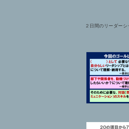
２日間のリーダーシ