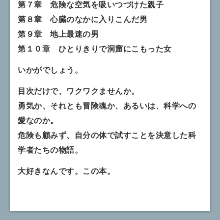
第７章 危険な空気を吸いつづけた親子
第８章 心臓のなかに入りこんだ男
第９章 地上最速の男
第１０章 ひとりきりで洞窟にこもった女
いかがでしょう。
目次だけで、ワクワクませんか。
勇気か、それとも冒険魂か、あるいは、科学への
愛なのか。
危険も顧みず、自分の体で試すことを決意した科
学者たちの物語。
大好きなんです。この本。