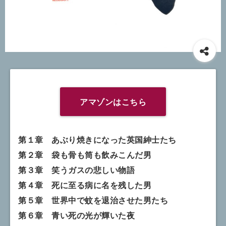
アマゾンはこちら
第１章 あぶり焼きになった英国紳士たち
第２章 袋も骨も筒も飲みこんだ男
第３章 笑うガスの悲しい物語
第４章 死に至る病に名を残した男
第５章 世界中で蚊を退治させた男たち
第６章 青い死の光が輝いた夜