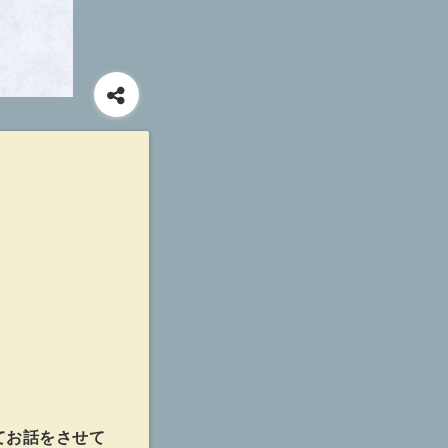
てお話をさせて