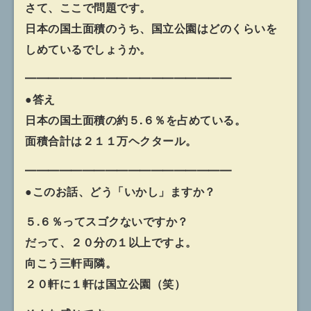
さて、ここで問題です。
日本の国土面積のうち、国立公園はどのくらいを
しめているでしょうか。
━━━━━━━━━━━━━━━━━━
●答え
日本の国土面積の約５.６％を占めている。
面積合計は２１１万ヘクタール。
━━━━━━━━━━━━━━━━━━
●このお話、どう「いかし」ますか？
５.６％ってスゴクないですか？
だって、２０分の１以上ですよ。
向こう三軒両隣。
２０軒に１軒は国立公園（笑）