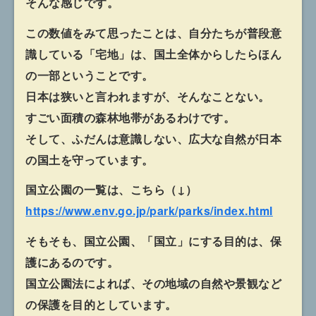
そんな感じです。
この数値をみて思ったことは、自分たちが普段意
識している「宅地」は、国土全体からしたらほん
の一部ということです。
日本は狭いと言われますが、そんなことない。
すごい面積の森林地帯があるわけです。
そして、ふだんは意識しない、広大な自然が日本
の国土を守っています。
国立公園の一覧は、こちら（↓）
https://www.env.go.jp/park/parks/index.html
そもそも、国立公園、「国立」にする目的は、保
護にあるのです。
国立公園法によれば、その地域の自然や景観など
の保護を目的としています。