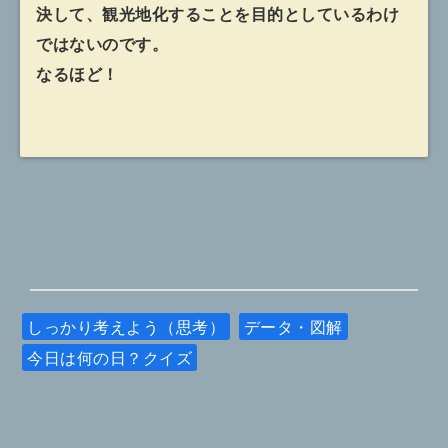
決して、観光地化することを目的としているわけ
ではないのです。
なるほど！
しっかり考えよう（思考）
データ・図解
今日は何の日？クイズ