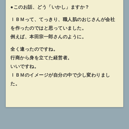
●このお話、どう「いかし」ますか？
ＩＢＭって、てっきり、職人肌のおじさんが会社
を作ったのではと思っていました。
例えば、本田宗一郎さんのように。
全く違ったのですね。
行商から身を立てた経営者。
いいですね。
ＩＢＭのイメージが自分の中で少し変わりまし
た。