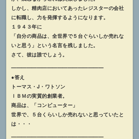
しかし、精肉店においてあったレジスターの会社
に転職し、力を発揮するようになります。
１９４３年に
「自分の商品は、全世界で５台ぐらいしか売れな
いと思う」という名言を残しました。
さて、彼は誰でしょう。
━━━━━━━━━━━━━━━━━━
●答え
トーマス・J・ワトソン
ＩＢＭの実質的創業者。
商品は、「コンピューター」
世界で、５台くらいしか売れないと思っていたと
は・・・
━━━━━━━━━━━━━━━━━━