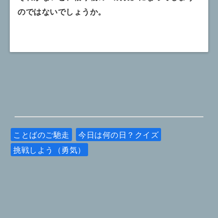
のではないでしょうか。
ことばのご馳走
今日は何の日？クイズ
挑戦しよう（勇気）