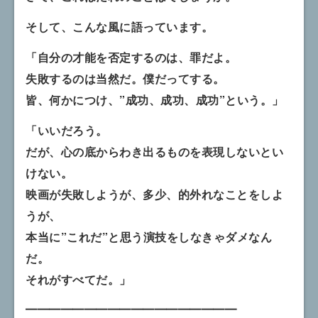
そして、こんな風に語っています。
「自分の才能を否定するのは、罪だよ。
失敗するのは当然だ。僕だってする。
皆、何かにつけ、”成功、成功、成功”という。」
「いいだろう。
だが、心の底からわき出るものを表現しないとい
けない。
映画が失敗しようが、多少、的外れなことをしよ
うが、
本当に”これだ”と思う演技をしなきゃダメなん
だ。
それがすべてだ。」
━━━━━━━━━━━━━━━━━━