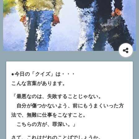
●今日の「クイズ」は・・・
こんな言葉があります。
「最悪なのは、失敗することじゃない。
自分が傷つかないよう、前にもうまくいった方
法で、無難に仕事をこなすこと。
こちらの方が、罪深い。」
さて、これはだれのことばでしょうか。