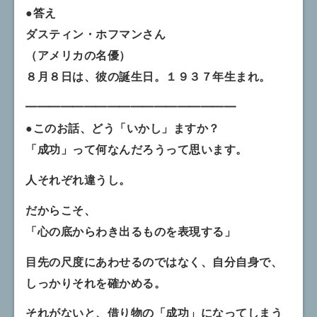
●答え
ダスティン・ホフマンさん
（アメリカの名優）
８月８日は、彼の誕生日。１９３７年生まれ。
━━━━━━━━━━━━━━━━━━
●このお話、どう「いかし」ますか？
「成功」って何なんだろうって思います。
人それぞれ違うし。
だからこそ、
「心の底からわき出るものを表現する」
目先の尺度にあわせるのではなく、自分自身で、
しっかりそれを確かめる。
それがないと、借り物の「成功」になってしまう