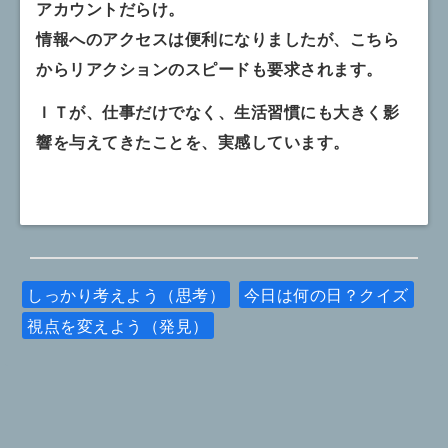
アカウントだらけ。
情報へのアクセスは便利になりましたが、こちら
からリアクションのスピードも要求されます。
ＩＴが、仕事だけでなく、生活習慣にも大きく影
響を与えてきたことを、実感しています。
しっかり考えよう（思考）
今日は何の日？クイズ
視点を変えよう（発見）