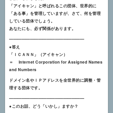
「アイキャン」と呼ばれるこの団体、世界的に
「ある事」を管理していますが、さて、何を管理
している団体でしょう。
あなたにも、必ず関係があります。
━━━━━━━━━━━━━━━━━━
●答え
「ＩＣＡＮＮ」（アイキャン）
＝ Internet Corporation for Assigned Names
and Numbers
ドメイン名やＩＰアドレスを全世界的に調整・管
理する団体です。
━━━━━━━━━━━━━━━━━━
●このお話、どう「いかし」ますか？