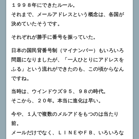
１９９８年にできたルール。
それまで、メールアドレスという概念は、各国が
決めていたそうです。
それぞれが勝手に番号を振っていた。
日本の国民背番号制（マイナンバー）もいろいろ
問題になりましたが、「一人ひとりにアドレスを
ふる」という流れができたのも、この頃からなん
ですね。
当時は、ウインドウズ９５、９８の時代。
そこから、２０年。本当に進化は早い。
今や、１人で複数のメルアドをもつのは当たり
前。
メールだけでなく、ＬＩＮＥやＦＢ、いろいろな