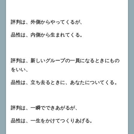
評判は、外側からやってくるが、
品性は、内側から生まれてくる。
評判は、新しいグループの一員になるときにもの
をいい、
品性は、立ち去るときに、あなたについてくる。
評判は、一瞬でできあがるが、
品性は、一生をかけてつくりあげる。