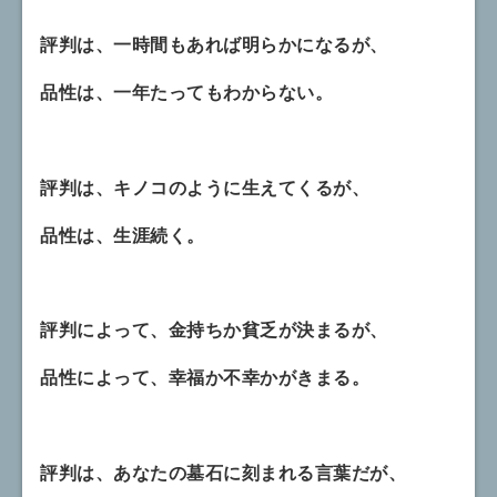
評判は、一時間もあれば明らかになるが、
品性は、一年たってもわからない。
評判は、キノコのように生えてくるが、
品性は、生涯続く。
評判によって、金持ちか貧乏が決まるが、
品性によって、幸福か不幸かがきまる。
評判は、あなたの墓石に刻まれる言葉だが、