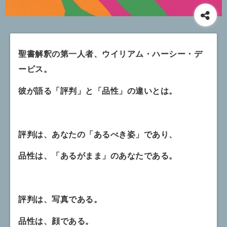
聖書解釈の第一人者、ウイリアム・ハーシー・デ
ービス。
彼が語る「評判」と「品性」の違いとは。
評判は、あなたの「あるべき姿」であり、
品性は、「あるがまま」のあなたである。
評判は、写真である。
品性は、顔である。