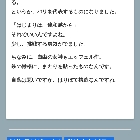
る。
というか、パリを代表するものになりました。
「はじまりは、違和感から」
それでいいんですよね。
少し、挑戦する勇気がでました。
ちなみに、自由の女神もエッフェル作。
鉄の骨格に、まわりを貼ったものなんです。
言葉は悪いですが、はりぼて構造なんですね。