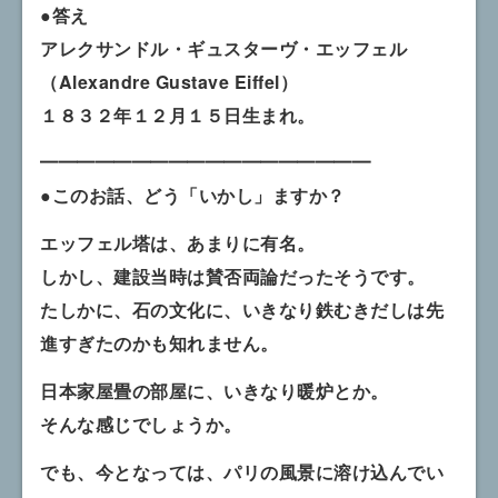
●答え
アレクサンドル・ギュスターヴ・エッフェル
（Alexandre Gustave Eiffel）
１８３２年１２月１５日生まれ。
━━━━━━━━━━━━━━━━━━
●このお話、どう「いかし」ますか？
エッフェル塔は、あまりに有名。
しかし、建設当時は賛否両論だったそうです。
たしかに、石の文化に、いきなり鉄むきだしは先
進すぎたのかも知れません。
日本家屋畳の部屋に、いきなり暖炉とか。
そんな感じでしょうか。
でも、今となっては、パリの風景に溶け込んでい