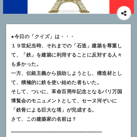
●今日の「クイズ」は・・・
１９世紀当時、それまでの「石造」建築を尊重し
て、「鉄」を建築に利用することに反対する人々
も多かった。
一方、伝統主義から脱劫しようとし、構造材とし
て、積極的に鉄を使い始めた者もいた。
そして、ついに、革命百周年記念となるパリ万国
博覧会のモニュメントとして、セーヌ河ぞいに
「鉄骨による巨大な塔」が完成する。
さて、この建築家の名前は？
━━━━━━━━━━━━━━━━━━